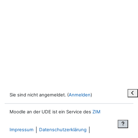
Blo
Sie sind nicht angemeldet. (
Anmelden
)
Moodle an der UDE ist ein Service des
ZIM
Impressum
Datenschutzerklärung